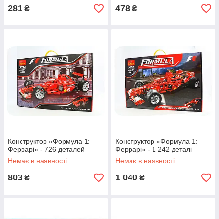
281
478
₴
₴
Конструктор «Формула 1:
Конструктор «Формула 1:
Феррарі» - 726 деталей
Феррарі» - 1 242 деталі
Немає в наявності
Немає в наявності
803
1 040
₴
₴