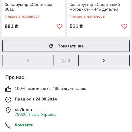
Конструктор «Спорткар»
Конструктор «Спортивний
8611
мотоцикл» - 446 деталей
Немає в наявності
Немає в наявності
881
511
₴
₴
Показати ще
1
/ 3
Про нас
100% позитивних з 485 відгуків за рік
Працює з 24.08.2014
м. Львів
79000, Львів, Україна
Контакти